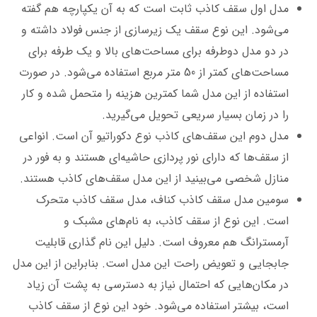
مدل اول سقف کاذب ثابت است که به آن یکپارچه هم گفته
می‌شود. این نوع سقف یک زیرسازی از جنس فولاد داشته و
در دو مدل دوطرفه برای مساحت‌های بالا و یک طرفه برای
مساحت‌های کمتر از 50 متر مربع استفاده می‌شود. در صورت
استفاده از این مدل شما کمترین هزینه را متحمل شده و کار
را در زمان بسیار سریعی تحویل می‌گیرید.
مدل دوم این سقف‌های کاذب نوع دکوراتیو آن است. انواعی
از سقف‌ها که دارای نور پردازی حاشیه‌ای هستند و به فور در
منازل شخصی می‌بینید از این مدل سقف‌های کاذب هستند.
سومین مدل سقف کاذب کناف، مدل سقف کاذب متحرک
است. این نوع از سقف کاذب، به نام‌های مشبک و
آرمسترانگ هم معروف است. دلیل این نام گذاری قابلیت
جابجایی و تعویض راحت این مدل است. بنابراین از این مدل
در مکان‌هایی که احتمال نیاز به دسترسی به پشت آن زیاد
است، بیشتر استفاده می‌شود. خود این نوع از سقف کاذب