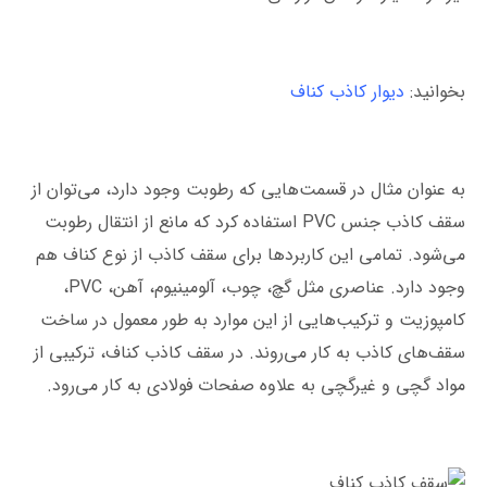
بخوانید:
دیوار کاذب کناف
به عنوان مثال در قسمت‌هایی که رطوبت وجود دارد، می‌توان از
سقف کاذب جنس PVC استفاده کرد که مانع از انتقال رطوبت
می‌شود. تمامی این کاربردها برای سقف کاذب از نوع کناف هم
وجود دارد. عناصری مثل گچ، چوب، آلومینیوم، آهن، PVC،
کامپوزیت و ترکیب‌هایی از این موارد به طور معمول در ساخت
سقف‌های کاذب به کار می‌روند. در سقف کاذب کناف، ترکیبی از
مواد گچی و غیرگچی به علاوه صفحات فولادی به کار می‌رود.