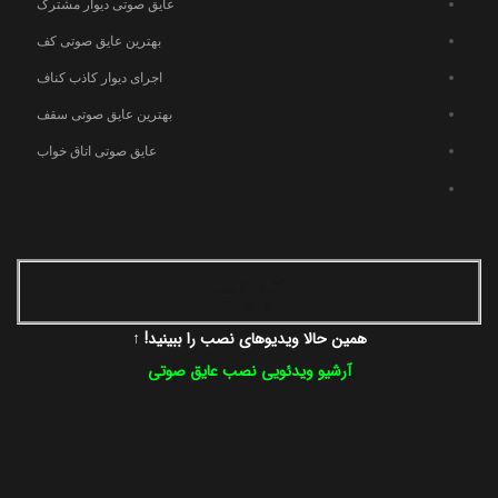
عایق صوتی دیوار مشترک
بهترین عایق صوتی کف
اجرای دیوار کاذب کناف
بهترین عایق صوتی سقف
عایق صوتی اتاق خواب
آپارات
همین حالا ویدیوهای نصب را ببینید! ↑
آرشیو ویدئویی نصب عایق صوتی