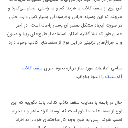
این نوع از سقف کاذب با هزینه کم و به راحتی انجام می‌گیرد و
هرچند که این وسیله خرابی و فرسودگی بسیار کمی دارد، حتی
در صورت ایجاد مشکل تعمیر آن بسیار راحت است. در آخر
همان طور که قبلا گفتیم امکان استفاده از طرح‌های زیبا و متنوع
و یا چراغ‌های تزئینی در این نوع از سقف‌های کاذب وجود دارد.
تمامی اطلاعات مورد نیاز درباره نحوه اجرای
سقف کاذب
آکوستیک
را اینجا بخوانید.
حال در رابطه با معایب سقف کاذب کناف، باید بگوییم که این
نوع از سقف‌ها حتما لازم است که توسط افراد ماهر و باتجربه
نصب شوند. پس به هیچ وجه کار ساختمان خود را به افراد