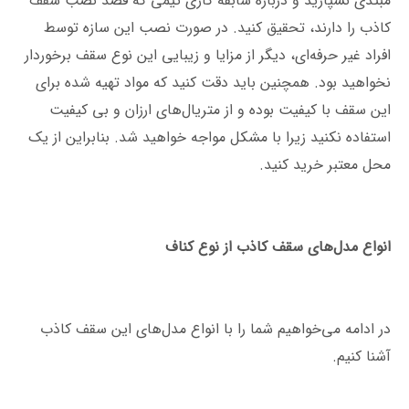
مبتدی نسپارید و درباره سابقه کاری تیمی که قصد نصب سقف
کاذب را دارند، تحقیق کنید. در صورت نصب این سازه توسط
افراد غیر حرفه‌ای، دیگر از مزایا و زیبایی این نوع سقف برخوردار
نخواهید بود. همچنین باید دقت کنید که مواد تهیه شده برای
این سقف با کیفیت بوده و از متریال‌های ارزان و بی کیفیت
استفاده نکنید زیرا با مشکل مواجه خواهید شد. بنابراین از یک
محل معتبر خرید کنید.
انواع مدل‌های سقف کاذب از نوع کناف
در ادامه می‌خواهیم شما را با انواع مدل‌های این سقف کاذب
آشنا کنیم.