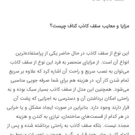
مزایا و معایب سقف کاذب کناف چیست؟
این نوع از سقف کاذب در حال حاضر یکی از پراستفاده‌ترین
انواع آن است. از مزایای منحصر به فرد این نوع از سقف کاذب
می‌توان به نصب سریع و راحت آن اشاره کرد که علاوه بر سریع
تمام شدن کار آن، در هزینه هم برای شما صرفه جویی مناسبی
می‌شود. همچنین این مدل از سقف کاذب بسیار سبک بوده و به
راحتی امکان برداشتن آن و دسترسی به اجزایی که پشت آن
قرار دارند وجود دارد. بنابراین در صورت ایجاد مشکل و یا خرابی
در هر کدام از قسمت‌های ساختمان، نیازی به کندن و هزینه
مجدد نیست. بلکه سقف کاذب به راحتی برداشته شده و پس از
اتمام کار در جای خود قرار می‌گیرد. همچنین تعمیرات مربوط به