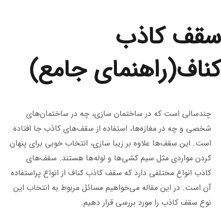
سقف کاذب
کناف(راهنمای جامع)
چندسالی است که در ساختمان سازی، چه در ساختمان‌های
شخصی و چه در مغازه‌ها، استفاده از سقف‌های کاذب جا افتاده
است. این سقف‌ها علاوه بر زیبا سازی، انتخاب خوبی برای پنهان
کردن مواردی مثل سیم کشی‌ها و لوله‌ها هستند. سقف‌های
کاذب انواع مختلفی دارد که سقف کاذب کناف از انواع پراستفاده
آن است. در این مقاله می‌خواهیم مسائل مربوط به انتخاب این
نوع سقف کاذب را مورد بررسی قرار دهیم.