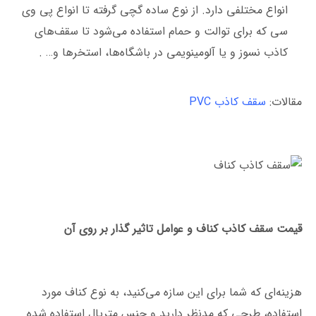
انواع مختلفی دارد. از نوع ساده گچی گرفته تا انواع پی وی
سی که برای توالت و حمام استفاده می‌شود تا سقف‌های
کاذب نسوز و یا آلومینویمی در باشگاه‌ها، استخرها و… .
مقالات:
سقف کاذب PVC
قیمت سقف کاذب کناف و عوامل تاثیر گذار بر روی آن
هزینه‌ای که شما برای این سازه می‌کنید، به نوع کناف مورد
استفاده، طرحی که مدنظر دارید و جنس متریال استفاده شده