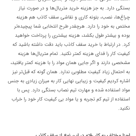
بستگی دارد. به جز هزینه خرید متریال‌ها و در صورت نیاز
چراغ‌ها، نصب، بتونه کاری و نقاشی سقف کاذب هم هزینه
مختص به خود را دارد. هرچقدر طرح انتخابی شما پیچیده‌تر
بوده و بیشتر طول بکشد، هزینه بیشتری را پرداخت خواهید
کرد. در ارتباط با خرید سقف کاذب باید دقت داشته باشید که
کیفیت کار را فدای هزینه کمتر نکنید. تمام متریال‌ها هزینه
مشخصی دارند و اگر جایی همان مواد را با هزینه کمتر یافتید،
به احتمال زیاد کیفیت مطلوبی ندارد. همان گونه که قبل‌تر نیز
اشاره کردیم کیفیت و زیبایی نهایی کار به میزان زیادی به جنس
مواد استفاده شده و مهارت تیم نصاب بستگی دارد. پس با
استفاده از تیم کم تجربه و یا مواد بی کیفیت کار خود را خراب
نکنید.
اجزا مختلف به کار رفته در این نوع از سقف کاذب