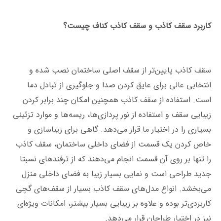
کاربرد سقف کاذب و سقف کاذب کناف چیست؟
سقف کاذب پایین‌تر از سقف اصلی ساختمان نصب شده و
انتخابی عالی برای عایق کردن صدا و جلوگیری از تبادل دما
است. استفاده از سقف کاذب همچنین امکان چند برابر کردن
زیبایی سقف و استفاده از نور پردازی‌ها، ریسه‌ها و موارد تزئینی
بسیاری را در اختیار ما قرار می‌دهد. گاهی برای زیباسازی و
خاص کردن یک قسمت از فضای داخلی ساختمان، سقف کاذب
را تنها بر روی آن قسمت انجام می‌دهند که از ترفندهای نسبتا
جدید طراحی است و نمایی بسیار زیبا به فضای داخلی منزل
می‌بخشد. انواع مدل‌های سقف کاذب بسیار از سقف‌های گچی
کاربردی‌تر بوده و علاوه بر زیبایی بسیار بیشتر، امکانات ویژه‌ای
نیز در اختیار طراحان قرار می‌دهد.