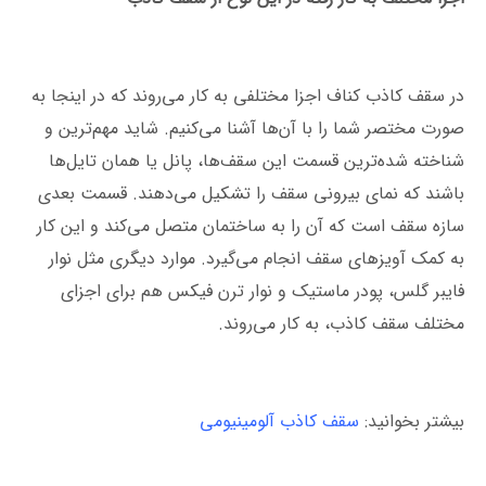
در سقف کاذب کناف اجزا مختلفی به کار می‌روند که در اینجا به
صورت مختصر شما را با آن‌ها آشنا می‌کنیم. شاید مهم‌ترین و
شناخته شده‌ترین قسمت این سقف‌ها، پانل یا همان تایل‌ها
باشند که نمای بیرونی سقف را تشکیل می‌دهند. قسمت بعدی
سازه سقف است که آن را به ساختمان متصل می‌کند و این کار
به کمک آویزهای سقف انجام می‌گیرد. موارد دیگری مثل نوار
فایبر گلس، پودر ماستیک و نوار ترن فیکس هم برای اجزای
مختلف سقف کاذب، به کار می‌روند.
بیشتر بخوانید:
سقف کاذب آلومینیومی