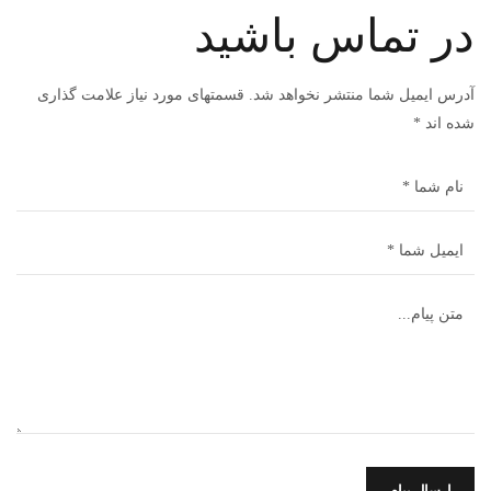
در تماس باشید
آدرس ایمیل شما منتشر نخواهد شد. قسمتهای مورد نیاز علامت گذاری
شده اند *
ارسال پیام