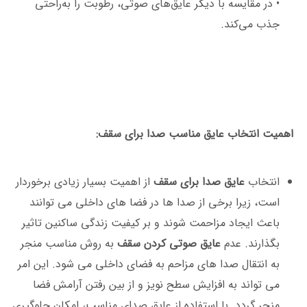
• در مقایسه با دیگر عایق‌های صوتی، رطوبت را به‌راحتی
جذب می‌کند.
اهمیت انتخاب عایق مناسب صدا برای سقف:
انتخاب
عایق صدا برای سقف
از اهمیت بسیار زیادی برخوردار
است، زیرا برخی از صدا ها در فضا های داخلی می ‌توانند
باعث ایجاد مزاحمت شوند و بر کیفیت زندگی ساکنین تاثیر
بگذارند. عدم
عایق صوتی کردن سقف
به روش مناسب منجر
به انتقال صدا های مزاحم به فضای داخلی می‌ شود. این امر
می ‌تواند به افزایش سطح نویز و از بین رفتن آرامش فضا
منجر گردد. با استفاده از عایق صدای مناسب، امکان جلوگیری