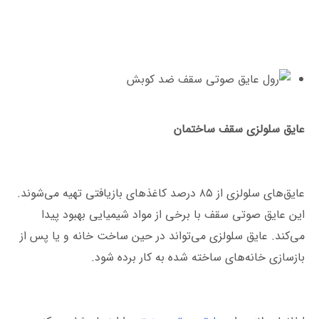
عایق سلولزی سقف ساختمان
عایق‌های سلولزی از ۸۵ درصد کاغذهای بازیافتی تهیه می‌شوند.
این عایق صوتی سقف با برخی از مواد شیمیایی بهبود پیدا
می‌کند. عایق سلولزی می‌تواند در حین ساخت خانه و یا پس از
بازسازی خانه‌های ساخته شده به کار برده شود.