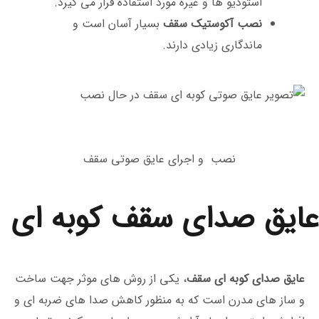
استودیو ها و غیره مورد استفاده قرار می ‌گیرد.
نصب آکوستیک سقف
بسیار آسان است و
ماندگاری زیادی دارند.
نصب و اجرای عایق صوتی سقف
عایق صدای سقف کوبه ای
عایق صدای کوبه ‌ای سقف
، یکی از روش های موثر جهت ساخت
و ساز های مدرن است که به منظور کاهش صدا های ضربه ‌ای و