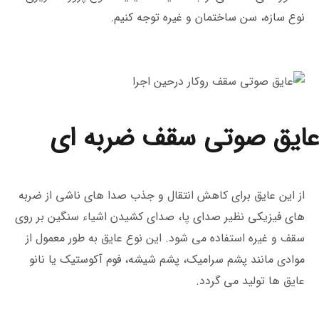
نوع سازه، سن ساختمان و غیره توجه کنیم.
عایق صوتی سقف ضربه ‌ای
از این عایق برای کاهش انتقال و جذب صدا های ناشی از ضربه
‌های فیزیکی نظیر صدای پا، صدای کشیدن اشیاء سنگین بر روی
سقف و غیره استفاده می ‌شود. این نوع عایق به طور معمول از
موادی مانند پشم سرامیک، پشم شیشه، فوم آکوستیک یا نانو
عایق ها تولید می گردد.