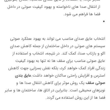
از انتقال صدا های ناخواسته و بهبود کیفیت صوتی در داخل
فضا ها فراهم می ‌شود.
انتخاب عایق صدای مناسب می‌ تواند به بهبود عملکرد صوتی
سیستم‌ های صوتی در داخل ساختمان از جمله کاهش صدای
اکو و بازتاب صدا، کمک کند. در نتیجه، انتخاب و استفاده از
عایق صوتی مناسب برای سقف ها نه تنها به بهبود کیفیت
زندگی افراد کمک خواهد کرد، بلکه نقش بسزایی جهت کاهش
استرس و افزایش راحتی ساکنان خواهد داشت.
عایق بندی
صوتی سقف
یک روش موثر برای کاهش انتقال صدا ها و
نویزهای محیطی است. بنابراین در اتاق ‌ها، ساختمان‌ ها و سایر
فضا ها از این روش استفاده می گردد.