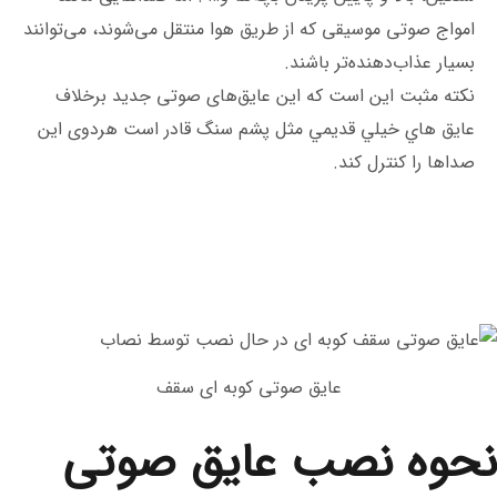
امواج صوتی موسیقی که از طریق هوا منتقل می‌شوند، می‌توانند
بسیار عذاب‌دهنده‌تر باشند.
نکته مثبت این است که این عایق‌های صوتی جديد برخلاف
عايق هاي خيلي قديمي مثل پشم سنگ قادر است هردوی این
صداها را کنترل کند.
عایق صوتی کوبه ای سقف
نحوه نصب عایق صوتی