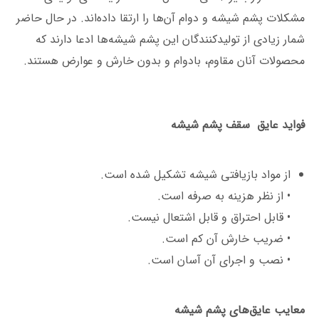
مشکلات پشم شیشه و دوام آن‌ها را ارتقا داده‌اند. در حال حاضر
شمار زیادی از تولیدکنندگان این پشم شیشه‌ها ادعا دارند که
محصولات آنان مقاوم، بادوام و بدون خارش و عوارض هستند.
فواید عایق سقف پشم شیشه
از مواد بازیافتی شیشه تشکیل شده است.
• از نظر هزینه به صرفه است.
• قابل احتراق و قابل اشتعال نیست.
• ضریب خارش آن کم است.
• نصب و اجرای آن آسان است.
معایب عایق‌های پشم شیشه