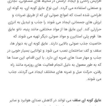
افزایش راحتی و ایجاد آرامش در محیط ‌های مسکونی، تجاری
و صنعتی استفاده می گردد. این نوع عایق کوبه ای، به گونه ای
طراحی شده است که امواج صوتی ای که از طریق ضربات و
لرزش ‌های جسمانی ایجاد می ‌شوند را جذب و تبدیل به انرژی
حرارتی کند. این عایق ‌ها از مواد مختلفی مانند پنبه، نانو عایق
ها فوم پلی‌ استایرن و مواد صوتی دیگر تهیه می ‌شوند که
خاصیت جذب صوتی بالایی دارند. عایق کوبه‌ ای به دیوار ها،
سقف و کف ساختمان نصب می ‌شود و توانایی بسیار خوبی در
جذب و مهار صدا های ضربه‌ ای دارد. با این اقدام، این صدا ها
که به طور معمول به دلیل انجام فعالیت ‌های روزمره مانند راه
رفتن، حرکت مبل و ضربه‌ های مختلف ایجاد می گردند، جذب
می شوند.
عایق کوبه ‌ای سقف
می ‌تواند در کاهش صدای هوابرد و سایر