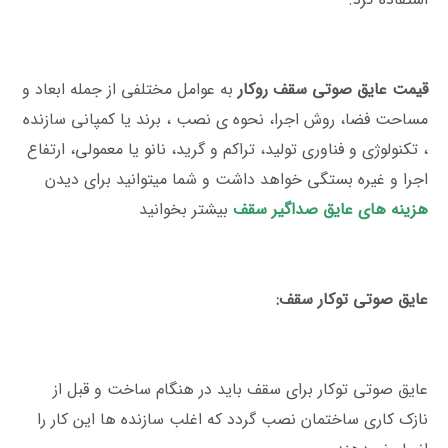
قیمت عایق صوتی سقف روکار
به عوامل مختلفی از جمله ابعاد و
مساحت فضا، روش اجرا، نحوه ی نصب ، برند یا کمپانی سازنده
، تکنولوژی و فناوری تولید، تراکم و گرید، نانو یا معمولی، ارتفاع
اجرا و غیره بستگی خواهد داشت و شما میتوانید برای دیدن
هزینه های عایق صداگیر سقف
بیشتر بخوانید
عایق صوتی توکار سقف:
عایق صوتی توکار برای سقف باید در هنگام ساخت و قبل از
نازک کاری ساختمان نصب گردد که اغلب سازنده ها این کار را