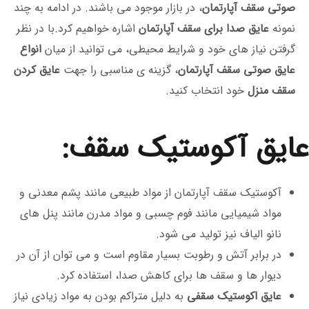
صوتی سقف آپارتمان
، در بازار موجود می باشند. در ادامه به چند
نمونه
عایق صدا برای سقف آپارتمان
اشاره خواهیم کرد.با در نظر
گرفتن نیاز های خود و شرایط محیطی، می ‌توانید از میان
انواع
عایق صوتی سقف آپارتمان
، گزینه ی مناسبی را جهت
عایق کردن
سقف منزل
خود انتخاب کنید.
عایق آکوستیک سقف:
آکوستیک سقف آپارتمان از مواد طبیعی مانند پشم معدنی و
مواد شیمیایی مانند فوم چسبی و مواد مدرن مانند پنل های
نانو الیاف نیز تولید می ‌شود.
در برابر آتش و رطوبت بسیار مقاوم است و می‌ توان از آن در
دیوار ها و سقف ‌ها برای کاهش صدا، استفاده کرد.
عایق اکوستیک سقفی
به دلیل متراکم بودن به مواد زیادی نیاز