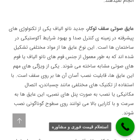
انجام نمیدهند.
عایق صوتی سقف توکار
، جدید نانو الیاف یکی از تکنولوژی ‌های
پیشرفته در زمینه ی کنترل صدا و بهبود شرایط آکوستیکی در
ساختمان ‌ها است. این نوع عایق‌ ها از مواد مختلفی تشکیل
شده ‌اند که به طور معمول از جنس فوم ‌های نانو الیاف یا فوم‌
های صوتی مشابه ساخته می‌ شوند. یکی از ویژگی‌ های مهم
این عایق ‌ها، قابلیت نصب آسان آن ها بر روی سقف است. با
استفاده از تکنیک‌ های مختلفی مانند چسباندن، اتصال
مکانیکی یا نصب به صورت پنل ‌های نصبی، این عایق ‌ها به
سرعت و با کارایی بالا می ‌توانند روی سطوح گوناگونی نصب
شوند.
استعلام قیمت فوری و مشاوره