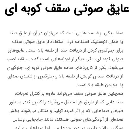
عایق صوتی سقف کوبه ای
سقف یکی از قسمت‌هایی است که می‌توان در آن از عایق‌ صدا
یا همان اکوستیک استفاده کرد. استفاده از عایق صوتی سقف
برای جلوگیری کردن از دریافت صدا از طبقه بالا است. عایق‌های
صوتی کوبه ای، یکی دیگر از نمونه‌هایی است که در سقف نصب
می‌شود. یکی از کاربردهای ساده عایق صوتی کوبه ای، جلوگیری
از دریافت صدای کوبش از طبقه بالا و جلوگیری از شنیدن صدای
پا دویدن طبقه بالا است.
همچنین عایق‌ صوتی سقف می‌تواند علاوه بر کنترل ضربات،
صداهایی که از طریق هوا منتقل می‌شوند را کنترل کند. به طور
طبیعی صداهایی که بر اثر ضربه تولید و منتقل می‌شوند بخش
عمده‌ای از آلودگی‌های صوتی هستند، مانند جابجایی وسایل
سنگین، بالا و پایین پریدن بچه‌ها و… . اما صداهایی مانند