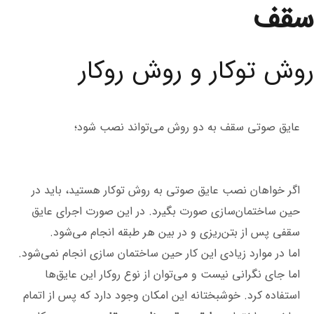
سقف
روش توکار و روش روکار
عایق صوتی سقف به دو روش می‌تواند نصب شود؛
اگر خواهان نصب عایق صوتی به روش توکار هستید، باید در
حین ساختمان‌سازی صورت بگیرد. در این صورت اجرای عایق
سقفی پس از بتن‌ریزی و در بین هر طبقه انجام می‌شود.
اما در موارد زیادی این کار حین ساختمان سازی انجام نمی‌شود.
اما جای نگرانی نیست و می‌توان از نوع روکار این عایق‌ها
استفاده کرد. خوشبختانه این امکان وجود دارد که پس از اتمام