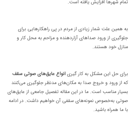
تمام شهرها افزایش یافته است.
به همین علت شمار زیادی از مردم در پی راهکارهایی برای
جلوگیری از ورود صداهای آزاردهنده و مزاحم به محل کار و
منازل خود هستند.
برای حل این مشکل به کار گیری
انواع عایق‌های صوتی‌ سقف
که از ورود و خروج صدا به مکان‌های مدنظر جلوگیری می‌کنند
بسیار مناسب است. ما در این مقاله تفصیل جامعی از عایق‌های
صوتی به‌خصوص نمونه‌های سقفی آن خواهیم داشت. در ادامه
با ما همراه باشید.