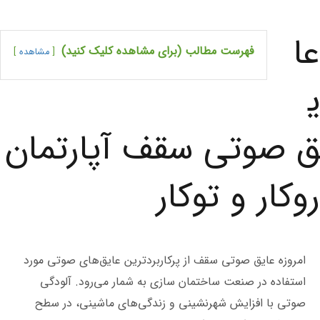
عا
فهرست مطالب (برای مشاهده کلیک کنید)
مشاهده
ی
ق صوتی سقف آپارتمان
روکار و توکار
امروزه عایق صوتی سقف از پرکاربردترین عایق‌های صوتی مورد
استفاده در صنعت ساختمان سازی به شمار می‌رود. آلودگی
صوتی با افزایش شهرنشینی و زندگی‌های ماشینی، در سطح