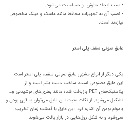
• سبب ایجاد خارش و حساسیت می‌شود.
• نصب آن به تجهیزات محافظ مانند ماسک و عینک مخصوص
نیازمند است.
عایق صوتی سقف پلی استر
یکی دیگر از انواع مشهور عایق صوتی سقف، پلی استر است.
این عایق مصنوعی است، ساخت دست بشر است و از
پلاستیک‌های PET بازیافت شده مانند بطری‌های نوشیدنی و…
تشکیل می‌شود. از نکات مثبت این عایق می‌توان به قوی بودن و
بادوام بودن آن اشاره کرد. این عایق با گذشت زمان تخریب
نمی‌شود و به شکل‌ رول‌هایی در بازار یافت می‌شوند.