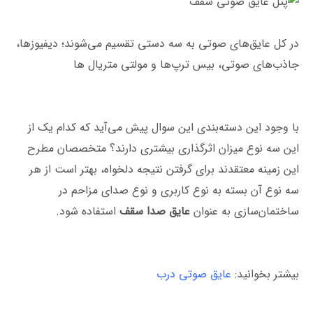
در کل عایق‌های صوتی به سه دستی تقسیم می‌شوند؛ دیفیوزها،
جاذب‌های صوتی، بیس ترپ‌ها و مولتی متریال ها
با وجود این دسته‌بندی این سوال پیش می‌آید که کدام یک از
این سه نوع میزان اثرگذاری بیشتری دارند؟ متخصصان مطرح
این زمینه معتقدند برای گرفتن نتیجه دلخواه، بهتر است از هر
سه نوع آن بسته به نوع کاربری و نوع صدای مزاحم در
ساختمان‌سازی به عنوان
عایق صدا سقف
استفاده شود.
بیشتر بخوانید:
عایق صوتی درب