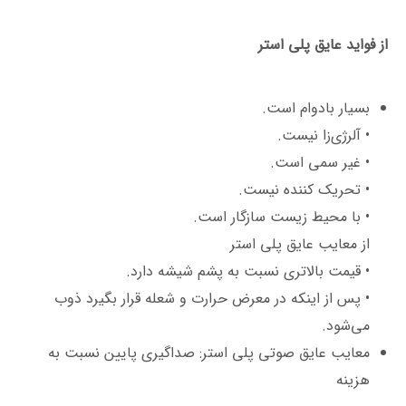
از فواید عایق پلی استر
بسیار بادوام است.
• آلرژی‌زا نیست.
• غیر سمی است.
• تحریک کننده نیست.
• با محیط زیست سازگار است.
از معایب عایق پلی استر
• قیمت بالاتری نسبت به پشم شیشه دارد.
• پس از اینکه در معرض حرارت و شعله قرار بگیرد ذوب
می‌شود.
معایب عایق صوتی پلی استر: صداگیری پایین نسبت به
هزینه