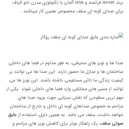
برند isover فرانسه و ursa آلمان با تکنولوژی مدرن نانو الیاف
برای صدای کوبه ای سقف مخصوص همین کار میباشند .
صدا ها و نویز های محیطی، به طور مداوم در فضا های داخلی
ساختمان ‌ها و منازل ما حضور دارند. این صدا ها می ‌توانند بر
کیفیت زندگی ما تاثیر مستقیمی داشته باشند. این نویز ها می
‌توانند از مسیر های مختلفی وارد فضا های داخلی شوند. یکی از
مهم‌ ترین سطوحی که نقش بسزایی جهت ورود صدا های
مزاحم به خصوص صداهای کوبه ای داخل و خارج از ساختمان
خواهد داشت، سقف می باشد. به همین دلیل، استفاده از
عایق
صوتی سقف
، یک راهکار موثر برای کاهش نویز های مزاحم و