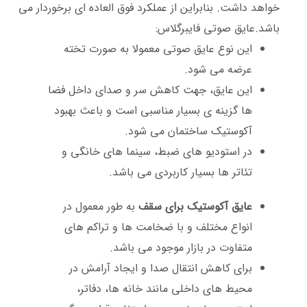
خواهد داشت. بنابراین از عملکرد فوق العاده ای برخوردار می
باشد.عایق صوتی فایبرگلاس:
این نوع عایق صوتی معمولا به صورت تخته
عرضه می‌ شود.
این عایق، جهت کاهش سر و صدای داخل فضا
ها گزینه ی بسیار مناسبی است و باعث بهبود
آکوستیک ساختمان می شود.
در استودیو های ضبط، سینما های خانگی و
تئاتر ها بسیار کاربردی می باشد.
عایق آکوستیک برای سقف
به طور معمول در
انواع مختلف و با ضخامت ‌ها و تراکم ‌های
متفاوت در بازار موجود می باشد.
برای کاهش انتقال صدا و ایجاد آرامش در
محیط‌ های داخلی مانند خانه‌ ها، دفاتر،