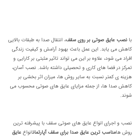
با
نصب عایق صوتی بر روی سقف
، انتقال صدا به طبقات بالایی
کاهش می ‌یابد. این عمل باعث بهبود آرامش و کیفیت زندگی
افراد می شود، علاوه بر این می ‌تواند تاثیر مثبتی بر کارایی و
تمرکز در فضا های کاری و تحصیلی داشته باشد. نصب آسان،
هزینه ی کمتر نسبت به سایر روش ها، میزان اثر بخشی بر
کاهش صدا ها، از جمله مزایای عایق های صوتی محسوب می
شوند.
نصب و اجرای انواع عایق های صوتی سقف با پیشرفته ترین
روش ها
مناسب ترین عایق صدا برای سقف آپارتمان
انواع
عایق