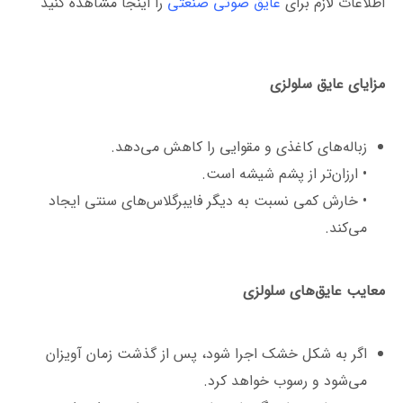
اطلاعات لازم برای
عایق صوتی صنعتی
را اینجا مشاهده کنید
مزایای عایق سلولزی
زباله‌های کاغذی و مقوایی را کاهش می‌دهد.
• ارزان‌تر از پشم شیشه است.
• خارش کمی نسبت به دیگر فایبرگلاس‌های سنتی ایجاد
می‌کند.
معایب عایق‌های سلولزی
اگر به شکل خشک اجرا شود، پس از گذشت زمان آویزان
می‌شود و رسوب خواهد کرد.