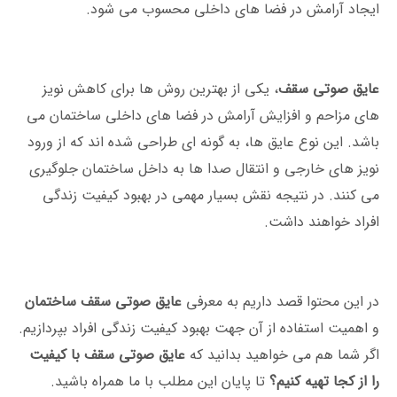
ایجاد آرامش در فضا های داخلی محسوب می‌ شود.
عایق صوتی سقف
، یکی از بهترین روش ها برای کاهش نویز
های مزاحم و افزایش آرامش در فضا های داخلی ساختمان‌ می
باشد. این نوع عایق‌ ها، به گونه ای طراحی شده ‌اند که از ورود
نویز های خارجی و انتقال صدا ها به داخل ساختمان جلوگیری
می کنند. در نتیجه نقش بسیار مهمی در بهبود کیفیت زندگی
افراد خواهند داشت.
در این محتوا قصد داریم به معرفی
عایق صوتی سقف ساختمان
و اهمیت استفاده از آن جهت بهبود کیفیت زندگی افراد بپردازیم.
اگر شما هم می خواهید بدانید که
عایق صوتی سقف با کیفیت
را از کجا تهیه کنیم؟
تا پایان این مطلب با ما همراه باشید.