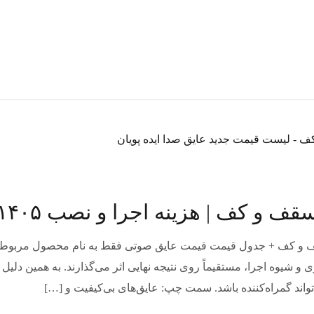
ف و کف | هزینه اجرا و نصب ۱۴۰۵
نه عایق دیوار، سقف و کف + جدول قیمت قیمت عایق صوتی فقط به نام محصول مربوط
 و شیوه اجرا، مستقیماً روی نتیجه نهایی اثر می‌گذارند. به همین دلیل
د گمراه‌کننده باشد. سمت چپ: عایق‌های بی‌کیفیت و […]