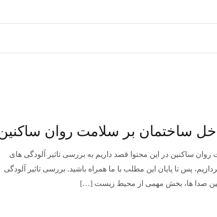
اخل ساختمان بر سلامت روان ساکنین
روان ساکنین در این محتوا قصد داریم به بررسی تاثیر آلودگی های
یم، پس تا پایان این مطلب با ما همراه باشید. بررسی تاثیر آلودگی
ین صدا ها، بخش مهمی از محیط زیست […]