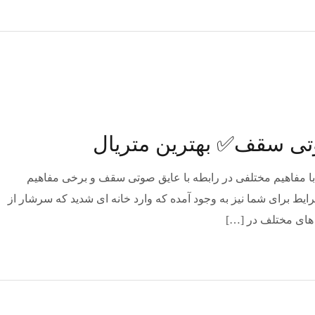
وتی سقف✅ بهترین متریال
با مفاهیم مختلفی در رابطه با عایق صوتی سقف و برخی مفاهیم
ایط برای شما نیز به وجود آمده که وارد خانه ای شدید که سرشار از
 های مختلف در […]