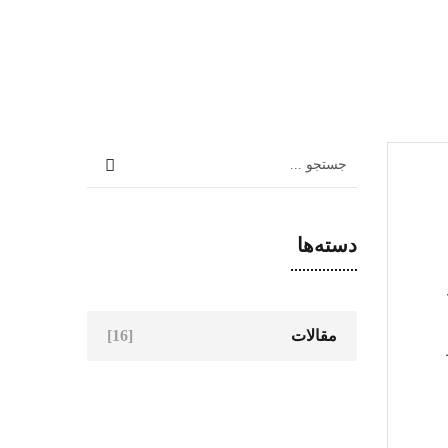
دسته‌ها
مقالات
[16]