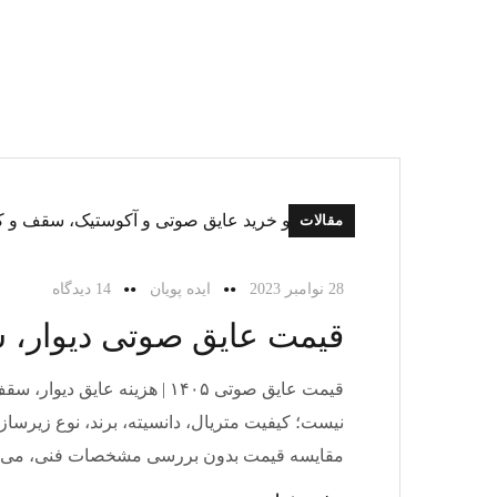
مقالات
28 نوامبر 2023
ایده پویان
14 دیدگاه
قیمت عایق صوتی دیوار، سق
قیمت عایق صوتی ۱۴۰۵ | هزی
نیست؛ کیفیت متریال، دانسیته، برند، نوع زیرسازی
مقایسه قیمت بدون بررسی مشخصات فنی، می‌توان