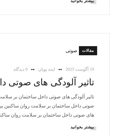
بیشتر بخوانید
مقالات
19 آگوست 2023
ایده پویان
0 دیدگاه
تاثیر آلودگی های صوتی د
تاثیر آلودگی های صوتی داخل ساختمان بر سلامت 
صوتی داخل ساختمان بر سلامت روان ساکنین بپرداز
های صوتی داخل ساختمان بر سلامت روان ساکن
بیشتر بخوانید