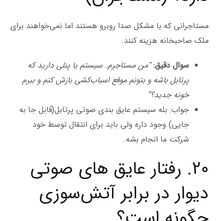
مستاجرانی که با مشکل صدا روبرو هستند اما نمی‌خواهند برای
ملک صاحبخانه هزینه کنند.
سوال دقیق:
“من مستاجرم. سیستم یا پنلی دارید که
پرتابل باشه و بتونم موقع اسباب‌کشی بازش کنم و ببرم
خونه جدید؟”
جواب: بله سیستم عایق بندی صوتی پرتابل(قابل جا به
جایی) وجود داره ولی باید برای انتقال توسط خود
شرکت ما انجام بشه.
20. رفتار عایق های صوتی
دیوار در برابر آتش‌سوزی
چگونه است؟