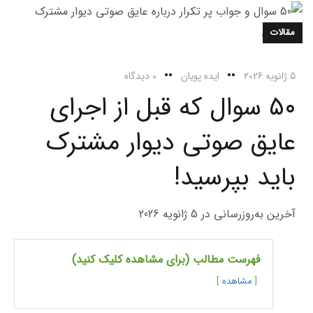
مقالات
5 ژانویه 2026
ایده پویان
0 دیدگاه
۵۰ سوال که قبل از اجرای
عایق صوتی دیوار مشترک
باید بپرسید!
آخرین به‌روزرسانی در 5 ژانویه 2026
فهرست مطالب (برای مشاهده کلیک کنید)
مشاهده