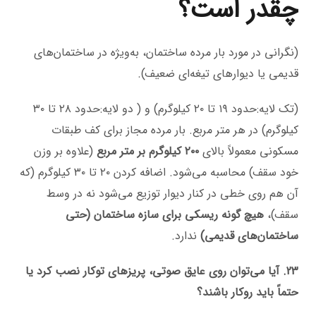
چقدر است؟
(نگرانی در مورد بار مرده ساختمان، به‌ویژه در ساختمان‌های
قدیمی یا دیوارهای تیغه‌ای ضعیف).
(تک لایه:حدود ۱۹ تا ۲۰ کیلوگرم) و ( دو لایه:حدود ۲۸ تا ۳۰
کیلوگرم) در هر متر مربع. بار مرده مجاز برای کف طبقات
مسکونی معمولاً بالای
۲۰۰ کیلوگرم بر متر مربع
(علاوه بر وزن
خود سقف) محاسبه می‌شود. اضافه کردن ۲۰ تا ۳۰ کیلوگرم (که
آن هم روی خطی در کنار دیوار توزیع می‌شود نه در وسط
سقف)،
هیچ گونه ریسکی برای سازه ساختمان (حتی
ساختمان‌های قدیمی)
ندارد.
23. آیا می‌توان روی عایق صوتی، پریزهای توکار نصب کرد یا
حتماً باید روکار باشند؟