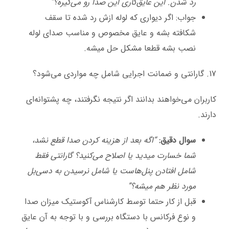
رد شدن. این عایق‌کاری این صدا رو می‌گیره؟”
جواب: اگر دیواری که لوله ازش رد شده تا سقف
شکافته بشه و عایق مخصوص و مناسب صدای لوله
نصب بشه قطعا مشکل حل میشه.
17. گارانتی و ضمانت اجرایی شامل چه مواردی می‌شود؟
کاربران می‌خواهند بدانند اگر نتیجه نگرفتند، چه پشتوانه‌ای
دارند.
سوال دقیق:
“اگه بعد از هزینه کردن صدا قطع نشد،
شما خسارت میدید یا اصلاح می‌کنید؟ گارانتی فقط
شامل افتادن پنل‌هاست یا شامل نرسیدن به دسی‌بل
مورد نظر هم میشه؟”
قبل از کار حتما توسط کارشناس آکوستیک میزان صدا
و نوع فرکانس با دستگاه بررسی و با توجه به آن عایق