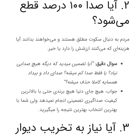
2. آیا صدا ۱۰۰ درصد قطع
می‌شود؟
مردم به دنبال سکوت مطلق هستند و می‌خواهند بدانند آیا
هزینه‌ای که می‌کنند ارزشش را دارد یا خیر.
سوال دقیق:
“آیا تضمین میدید که دیگه هیچ صدایی
نیاد؟ یا فقط صدا کم میشه؟ صدای داد و بیداد
همسایه کاملا حذف میشه؟”
جواب: هیچ جای دنیا هیچ برندی حتی با بالاترین
کیفیت صداگیری تضمینی انجام نمیدهد ولی شما با
بهترین انتخاب بهترین نتیجه را میگیرید.
3. آیا نیاز به تخریب دیوار