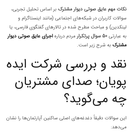
نکات مهم عایق صوتی دیوار مشترک
بر اساس تحلیل تجربی،
سوالات کاربران در شبکه‌های اجتماعی (مانند اینستاگرام و
لینکدین) و مباحث مطرح شده در تالارهای گفتگوی فارسی، یا
به عبارتی
50 سوال پرتکرار
مردم درباره
اجرای عایق صوتی دیوار
مشترک
به شرح زیر است.
نقد و بررسی شرکت ایده
پویان؛ صدای مشتریان
چه می‌گوید؟
این سوالات دقیقاً دغدغه‌های اصلی ساکنین آپارتمان‌ها را نشان
می‌دهد: