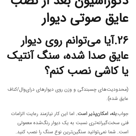
دکوراسیون بعد از نصب
عایق صوتی دیوار
26.آیا می‌توانم روی دیوار
عایق صدا شده، سنگ آنتیک
یا کاشی نصب کنم؟
(محدودیت‌های چسبندگی و وزن روی دیوارهای درای‌وال/کناف
عایق شده).
جواب:
بله، امکان‌پذیر است.
اما این کار نیازمند رعایت الزامات
فنی سخت‌گیرانه‌تری نسبت به یک دیوار رنگ‌شده معمولی
است. شما نمی‌توانید سنگین‌ترین نوع سنگ را نصب کنید.