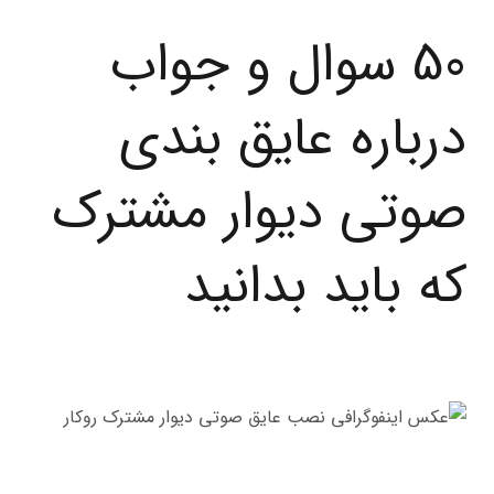
50 سوال و جواب
درباره عایق بندی
صوتی دیوار مشترک
که باید بدانید