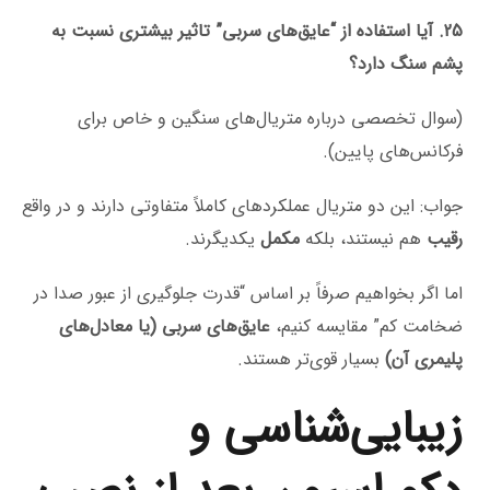
25. آیا استفاده از “عایق‌های سربی” تاثیر بیشتری نسبت به
پشم سنگ دارد؟
(سوال تخصصی درباره متریال‌های سنگین و خاص برای
فرکانس‌های پایین).
جواب: این دو متریال عملکردهای کاملاً متفاوتی دارند و در واقع
رقیب
هم نیستند، بلکه
مکمل
یکدیگرند.
اما اگر بخواهیم صرفاً بر اساس “قدرت جلوگیری از عبور صدا در
ضخامت کم” مقایسه کنیم،
عایق‌های سربی (یا معادل‌های
پلیمری آن)
بسیار قوی‌تر هستند.
زیبایی‌شناسی و