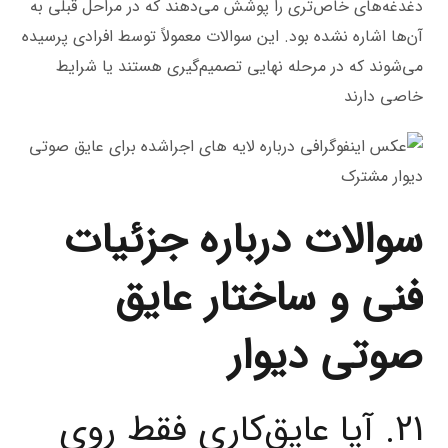
دغدغه‌های خاص‌تری را پوشش می‌دهند که در مراحل قبلی به
آن‌ها اشاره نشده بود. این سوالات معمولاً توسط افرادی پرسیده
می‌شوند که در مرحله نهایی تصمیم‌گیری هستند یا شرایط
خاصی دارند
سوالات درباره جزئیات
فنی و ساختار عایق
صوتی دیوار
21. آیا عایق‌کاری فقط روی