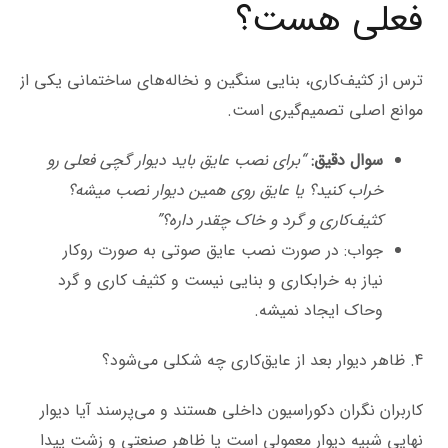
فعلی هست؟
ترس از کثیف‌کاری، بنایی سنگین و نخاله‌های ساختمانی یکی از
موانع اصلی تصمیم‌گیری است.
سوال دقیق:
“برای نصب عایق باید دیوار گچی فعلی رو
خراب کنید؟ یا عایق روی همین دیوار نصب میشه؟
کثیف‌کاری و گرد و خاک چقدر داره؟”
جواب: در صورت نصب عایق صوتی به صورت روکار
نیاز به خرابکاری و بنایی نیست و کثیف کاری و گرد
وحاک ایجاد نمیشه.
4. ظاهر دیوار بعد از عایق‌کاری چه شکلی می‌شود؟
کاربران نگران دکوراسیون داخلی هستند و می‌پرسند آیا دیوار
نهایی شبیه دیوار معمولی است یا ظاهر صنعتی و زشت پیدا