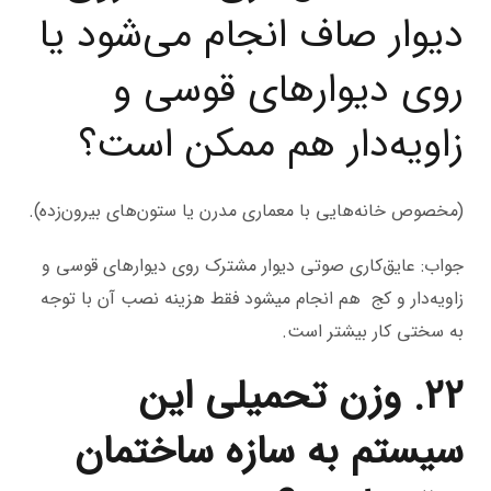
دیوار صاف انجام می‌شود یا
روی دیوارهای قوسی و
زاویه‌دار هم ممکن است؟
(مخصوص خانه‌هایی با معماری مدرن یا ستون‌های بیرون‌زده).
جواب: عایق‌کاری صوتی دیوار مشترک روی دیوارهای قوسی و
زاویه‌دار و کج هم انجام میشود فقط هزینه نصب آن با توجه
به سختی کار بیشتر است.
22. وزن تحمیلی این
سیستم به سازه ساختمان