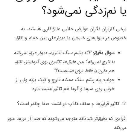
یا نم‌زدگی نمی‌شود؟
برخی کاربران نگران عوارض جانبی عایق‌کاری هستند، به
خصوص در دیوارهای خارجی یا دیوارهای بین حمام و اتاق.
سوال دقیق:
“اگه پشم سنگ بذاریم، دیوار عرق نمی‌کنه
یا قارچ نمی‌زنه؟ این عایق‌ها تاثیری روی گرمایش اتاق
هم دارن یا فقط برای صداست؟”
جواب: بله پشم سنگ ممکنه قارچ و کپک بزنه ولی از
طرفی روی سرما و گرما هم تاثیر مثبت داره.
13. تاثیر قرنیزها و سقف کاذب در نشت صدا چقدر است؟
افرادی که دقیق‌تر شده‌اند متوجه می‌شوند که صدا از درزها عبور
می‌کند.